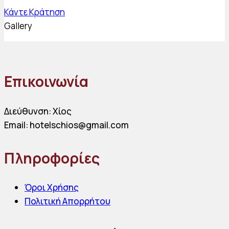
Κάντε Κράτηση
Gallery
Επικοινωνία
Διεύθυνση: Χίος
Email: hotelschios@gmail.com
Πληροφορίες
Όροι Χρήσης
Πολιτική Απορρήτου