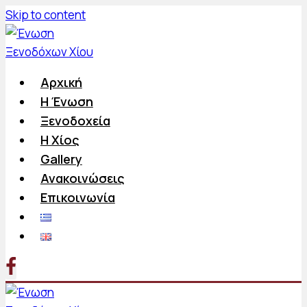
Skip to content
Αρχική
Η Ένωση
Ξενοδοχεία
Η Χίος
Gallery
Ανακοινώσεις
Επικοινωνία