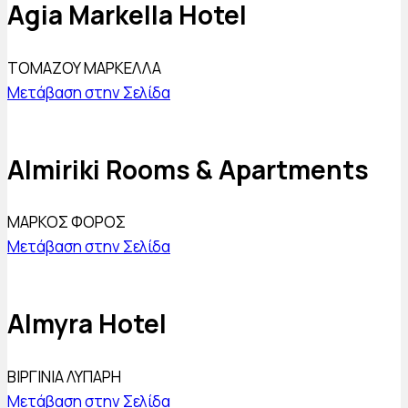
Agia Markella Hotel
ΤΟΜΑΖΟΥ ΜΑΡΚΕΛΛΑ
Μετάβαση στην Σελίδα
Almiriki Rooms & Apartments
ΜΑΡΚΟΣ ΦΟΡΟΣ
Μετάβαση στην Σελίδα
Almyra Hotel
ΒΙΡΓΙΝΙΑ ΛΥΠΑΡΗ
Μετάβαση στην Σελίδα