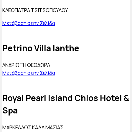
ΚΛΕΟΠΑΤΡΑ ΤΣΙΤΣΟΠΟΥΛΟΥ
Μετάβαση στην Σελίδα
Petrino Villa Ianthe
ΑΝΔΡΙΩΤΗ ΘΕΟΔΩΡΑ
Μετάβαση στην Σελίδα
Royal Pearl Island Chios Hotel &
Spa
ΜΑΡΚΕΛΛΟΣ ΚΑΛΛΙΜΑΣΙΑΣ