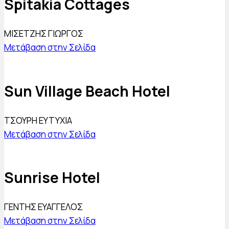
Spitakia Cottages
ΜΙΣΕΤΖΗΣ ΓΙΩΡΓΟΣ
Μετάβαση στην Σελίδα
Sun Village Beach Hotel
ΤΣΟΥΡΗ ΕΥΤΥΧΙΑ
Μετάβαση στην Σελίδα
Sunrise Hotel
ΓΕΝΤΗΣ EYAΓΓΕΛΟΣ
Μετάβαση στην Σελίδα