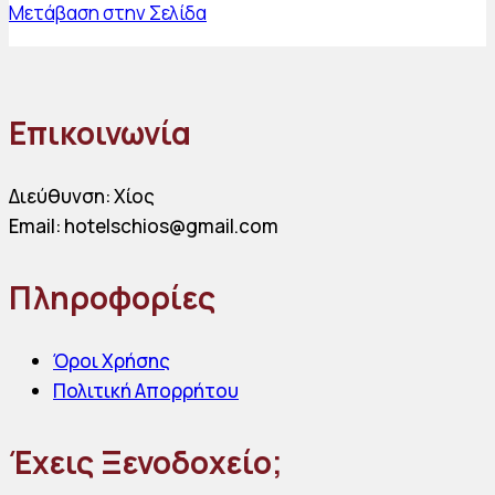
Μετάβαση στην Σελίδα
Επικοινωνία
Διεύθυνση: Χίος
Email: hotelschios@gmail.com
Πληροφορίες
Όροι Χρήσης
Πολιτική Απορρήτου
Έχεις Ξενοδοχείο;