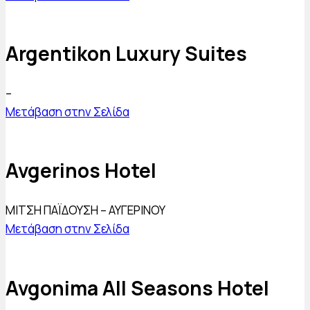
Argentikon Luxury Suites
–
Μετάβαση στην Σελίδα
Avgerinos Hotel
ΜΙΤΣΗ ΠΑΪΔΟΥΣΗ – ΑΥΓΕΡΙΝΟΥ
Μετάβαση στην Σελίδα
Avgonima All Seasons Hotel