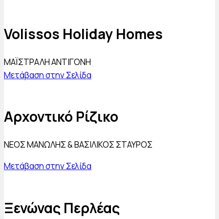
Volissos Holiday Homes
ΜΑΪΣΤΡΑΛΗ ΑΝΤΙΓΟΝΗ
Μετάβαση στην Σελίδα
Αρχοντικό Ρίζικο
ΝΕΟΣ ΜΑΝΩΛΗΣ & ΒΑΣΙΛΙΚΟΣ ΣΤΑΥΡΟΣ
Μετάβαση στην Σελίδα
Ξενώνας Περλέας