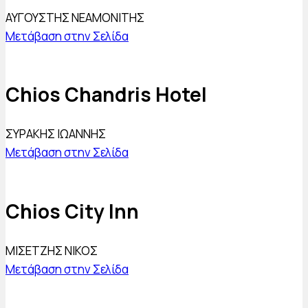
ΑΥΓΟΥΣΤΗΣ ΝΕΑΜΟΝΙΤΗΣ
Μετάβαση στην Σελίδα
Chios Chandris Hotel
ΣΥΡΑΚΗΣ ΙΩΑΝΝΗΣ
Μετάβαση στην Σελίδα
Chios City Inn
ΜΙΣΕΤΖΗΣ ΝΙΚΟΣ
Μετάβαση στην Σελίδα