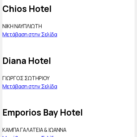
Chios Hotel
ΝΙΚΗ ΝΑΥΠΛΙΩΤΗ
Μετάβαση στην Σελίδα
Diana Hotel
ΓΙΩΡΓΟΣ ΣΩΤΗΡΙΟΥ
Μετάβαση στην Σελίδα
Emporios Bay Hotel
ΚΑΜΠΑ ΓΑΛΑΤΕΙΑ & ΙΩΑΝΝΑ