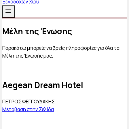
Μέλη της Ένωσης
Παρακάτω μπορείς να βρείς πληροφορίες για όλα τα
Μέλη της Ένωσής μας.
Aegean Dream Hotel
ΠΕΤΡΟΣ ΦΕΓΓΟΥΔΑΚΗΣ
Μετάβαση στην Σελίδα