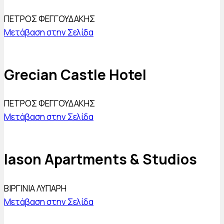
ΠΕΤΡΟΣ ΦΕΓΓΟΥΔΑΚΗΣ
Μετάβαση στην Σελίδα
Grecian Castle Hotel
ΠΕΤΡΟΣ ΦΕΓΓΟΥΔΑΚΗΣ
Μετάβαση στην Σελίδα
Iason Apartments & Studios
ΒΙΡΓΙΝΙΑ ΛΥΠΑΡΗ
Μετάβαση στην Σελίδα