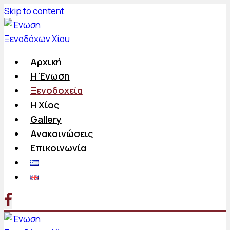
Skip to content
Αρχική
Η Ένωση
Ξενοδοχεία
Η Χίος
Gallery
Ανακοινώσεις
Επικοινωνία