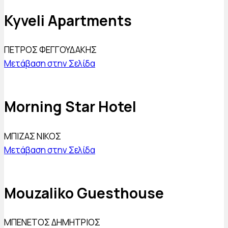
Kyveli Apartments
ΠΕΤΡΟΣ ΦΕΓΓΟΥΔΑΚΗΣ
Μετάβαση στην Σελίδα
Morning Star Hotel
ΜΠΙΖΑΣ ΝΙΚΟΣ
Μετάβαση στην Σελίδα
Mouzaliko Guesthouse
ΜΠΕΝΕΤΟΣ ΔΗΜΗΤΡΙΟΣ