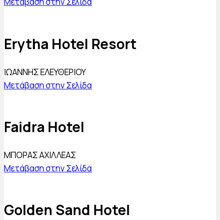
Μετάβαση στην Σελίδα
Erytha Hotel Resort
ΙΩΑΝΝΗΣ ΕΛΕΥΘΕΡΙΟΥ
Μετάβαση στην Σελίδα
Faidra Hotel
ΜΠΟΡΑΣ ΑΧΙΛΛΕΑΣ
Μετάβαση στην Σελίδα
Golden Sand Hotel