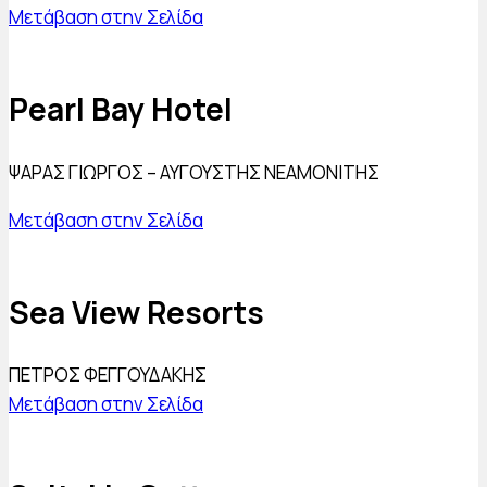
Μετάβαση στην Σελίδα
Pearl Bay Hotel
ΨΑΡΑΣ ΓΙΩΡΓΟΣ – ΑΥΓΟΥΣΤΗΣ ΝΕΑΜΟΝΙΤΗΣ
Μετάβαση στην Σελίδα
Sea View Resorts
ΠΕΤΡΟΣ ΦΕΓΓΟΥΔΑΚΗΣ
Μετάβαση στην Σελίδα