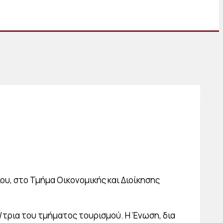
ου, στο Τμήμα Οικονομικής και Διοίκησης
/τρια του τμήματος τουρισμού. Η Ένωση, δια