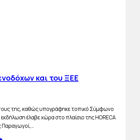
νοδόχων και του ΞΕΕ
ρώπους της, καθώς υπογράφηκε τοπικό Σύμφωνο
Η εκδήλωση έλαβε χώρα στο πλαίσιο της HORECA
ς Παραγωγοί,…