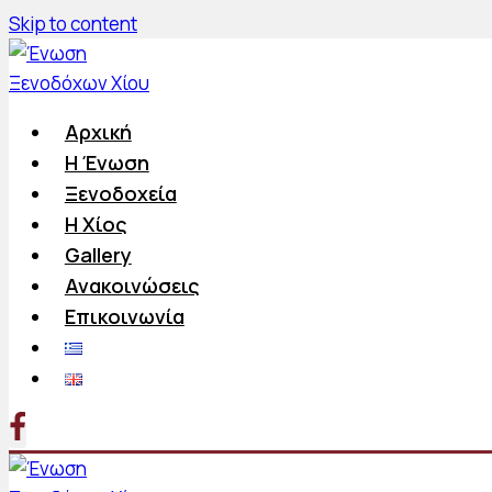
Skip to content
Αρχική
Η Ένωση
Ξενοδοχεία
Η Χίος
Gallery
Ανακοινώσεις
Επικοινωνία