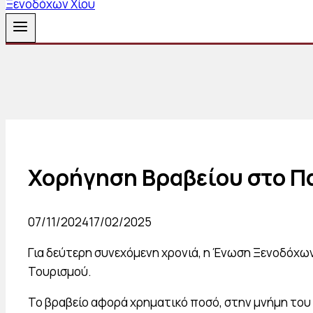
Χορήγηση Βραβείου στο Π
07/11/2024
17/02/2025
Για δεύτερη συνεχόμενη χρονιά, η Ένωση Ξενοδόχων 
Τουρισμού.
Το βραβείο αφορά χρηματικό ποσό, στην μνήμη του 