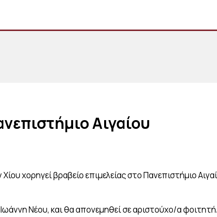
ανεπιστήμιο Αιγαίου
Χίου χορηγεί βραβείο επιμελείας στο Πανεπιστήμιο Αιγαί
Ιωάννη Νέου, και θα απονεμηθεί σε αριστούχο/α φοιτητή