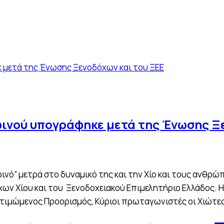
ινού υπογράφηκε μετά της Ένωσης Ξε
ινό” μετρά στο δυναμικό της και την Χίο και τους ανθ
ων Χίου και του Ξενοδοχειακού Επιμελητήριο Ελλάδος. 
ν τιμώμενος Προορισμός, Κύριοι πρωταγωνιστές οι Χιώτε