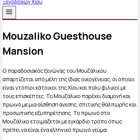
Mouzaliko Guesthouse
Mansion
Ο παραδοσιακός ξενώνας του Μουζάλικου
απαρτίζεται από μέλη της ίδιας οικογένειας, οι οποίοι
είναι ντόπιοι κάτοικοι της Χίου και πολύ φιλικοί με
τους επισκέπτες. Το Μουζάλικο παρέχει διαμονή και
πρωινό με μια αίσθηση άνεσης, σπιτικής θαλπωρής και
προσωπικής εξυπηρέτησης. Το πρωινό στο
Μουζάλικο ετοιμάζεται με εγκάρδιο τρόπο όπως
πρέπει να είναι ένα ελληνικό πρωινό γεύμα.