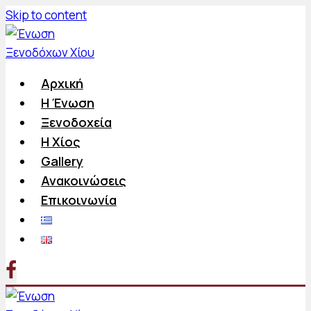
Skip to content
Αρχική
Η Ένωση
Ξενοδοχεία
Η Χίος
Gallery
Ανακοινώσεις
Επικοινωνία