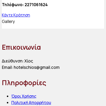
Τηλέφωνο: 2271061624
Κάντε Κράτηση
Gallery
Επικοινωνία
Διεύθυνση: Χίος
Email: hotelschios@gmail.com
Πληροφορίες
Όροι Χρήσης
Πολιτική Απορρήτου