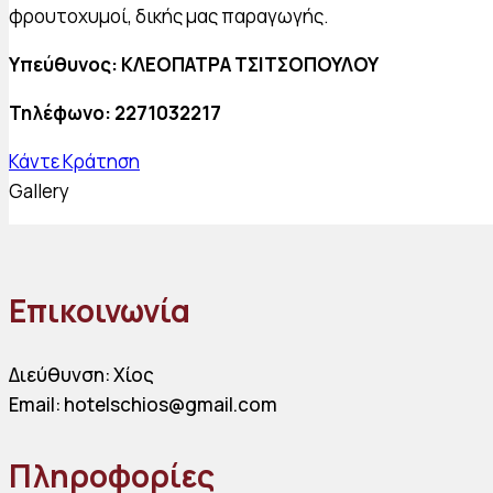
φρουτοχυμοί, δικής μας παραγωγής.
Υπεύθυνος: ΚΛΕΟΠΑΤΡΑ ΤΣΙΤΣΟΠΟΥΛΟΥ
Τηλέφωνο: 2271032217
Κάντε Κράτηση
Gallery
Επικοινωνία
Διεύθυνση: Χίος
Email: hotelschios@gmail.com
Πληροφορίες