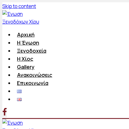
Skip to content
Αρχική
Η Ένωση
Ξενοδοχεία
Η Χίος
Gallery
Ανακοινώσεις
Επικοινωνία