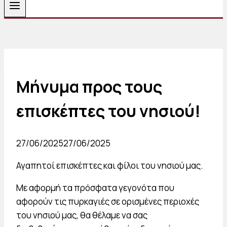
Μήνυμα προς τους
επισκέπτες του νησιού!
27/06/2025
27/06/2025
Αγαπητοί επισκέπτες και φίλοι του νησιού μας.
Με αφορμή τα πρόσφατα γεγονότα που
αφορούν τις πυρκαγιές σε ορισμένες περιοχές
του νησιού μας, θα θέλαμε να σας