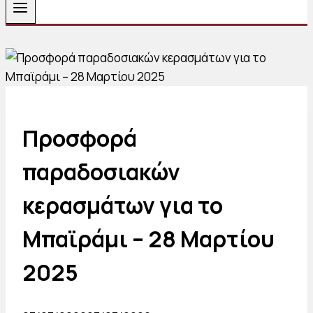
Προσφορά
παραδοσιακών
κερασμάτων για το
Μπαϊράμι – 28 Μαρτίου
2025